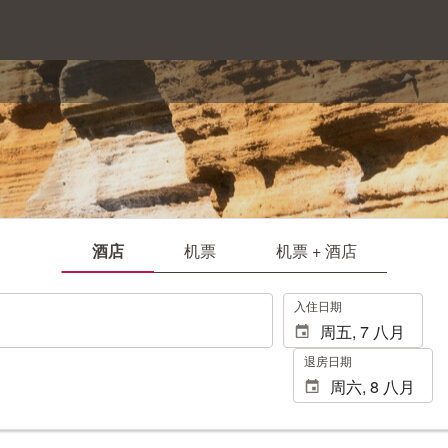
酒店
机票
机票 + 酒店
.
入住日期
退房日期