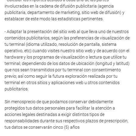
involucradas en la cadena de difusión publicitaria (agencia
publicitaria, departamento de marketing, sitio web de difusión) y
establacer de este modo las estadísticas pertinentes.
- Adaptar la presentación del sitio web al que lleva uno de nuestros
contenidos publicitarios, según las preferencias de visualización de
tu terminal (idioma utilizado, resolución de pantalla, sistema
operativo, etc) cuando visites nuestro sitio web y de acuerdo con el
hardware y los programas de visualización o lectura que utilice tu
terminal; dependiendo de los datos de ubicación (longitud y latitud)
que nos sean transmitidos por tu terminal con consentimiento
previo; así como seguir la futura exploración realizada por tu
terminal en otros sitios y aplicaciones web u otros contenidos
publicitarios.
Sin menosprecio de que podamos conservar debidamente
protegidos tus datos personales para facilitar la atención a
acciones legales destinadas a exigir distintos tipos de
responsabilidades durante sus respectivos plazos de prescripción,
tus datos se conservarán cinco (5) años