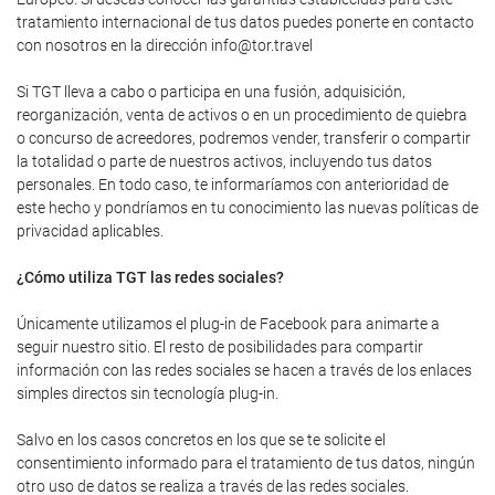
tratamiento internacional de tus datos puedes ponerte en contacto
con nosotros en la dirección info@tor.travel
Si TGT lleva a cabo o participa en una fusión, adquisición,
reorganización, venta de activos o en un procedimiento de quiebra
o concurso de acreedores, podremos vender, transferir o compartir
la totalidad o parte de nuestros activos, incluyendo tus datos
personales. En todo caso, te informaríamos con anterioridad de
este hecho y pondríamos en tu conocimiento las nuevas políticas de
privacidad aplicables.
¿Cómo utiliza TGT las redes sociales?
Únicamente utilizamos el plug-in de Facebook para animarte a
seguir nuestro sitio. El resto de posibilidades para compartir
información con las redes sociales se hacen a través de los enlaces
simples directos sin tecnología plug-in.
Salvo en los casos concretos en los que se te solicite el
consentimiento informado para el tratamiento de tus datos, ningún
otro uso de datos se realiza a través de las redes sociales.