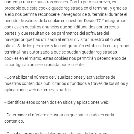
contenga una de nuestras cookies. Con tu permiso previo, es
probable que esta cookie quede registrada en el terminal, y gracias
a ello nos permita reconocer el navegador de tu terminal durante el
periodo de validez de la cookie en cuestión. Desde TGT integramos
cookies en nuestros anuncios que son difundidos por terceras
partes, y que resultan de los parámetros del software del
navegador que has utilizado al entrar o visitar nuestro sitio web
oficial. Si de los permisos y la configuración establecida en tu propio
terminal, has autorizado a que se puedan quedar registradas
cookies en el mismo, estas cookies nos permitirán dependiendo de
la configuración seleccionada por el cliente:
- Contabilizar el número de visualizaciones y activaciones de
nuestros contenidos publicitarios difundidos a través de los sitios y
aplicaciones web de terceras partes.
- Identificar esos contenidos en sitios y aplicaciones web.
- Determinar el número de usuarios que han clicado en cada
contenido.
- Calcular los importes debidos a cada una de las partes