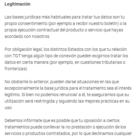
Legitimación
Las bases jurídicas más habituales para tratar tus datos son tu
propio consentimiento (por ejemplo a recibir nuestro boletín) o la
propia ejecución contractual del producto o servicio que hayas
acordado con nosotros.
Por obligación legal, los distintos Estados con los que tu relación
con TGT tenga algún tipo de conexión pueden exigirnos tratar los
datos en cierta manera (por ejemplo, en cuestiones tributarias o
fronterizas).
No obstante lo anterior, pueden darse situaciones en las que
excepcionalmente la base jurídica para el tratamiento sea el interés
legítimo. Si bien no podemos renunciar a él, te aseguramos que su
utilización será restringida y siguiendo las mejores prácticas en su
uso.
Debemos infórmate que es posible que tu oposición a ciertos
tratamientos puede conllevar la no prestación o ejecución de los
servicios o productos contratados, por lo que declinamos cualquier