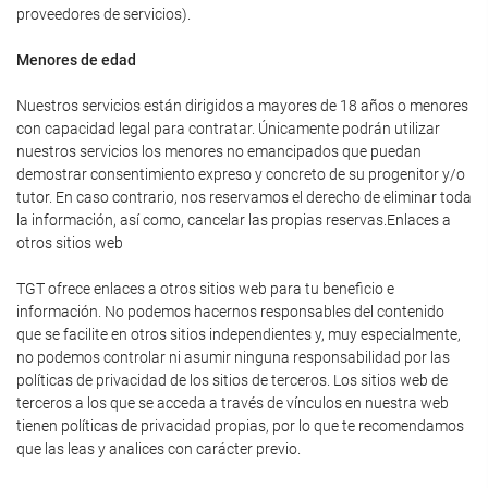
proveedores de servicios).
Menores de edad
Nuestros servicios están dirigidos a mayores de 18 años o menores
con capacidad legal para contratar. Únicamente podrán utilizar
nuestros servicios los menores no emancipados que puedan
demostrar consentimiento expreso y concreto de su progenitor y/o
tutor. En caso contrario, nos reservamos el derecho de eliminar toda
la información, así como, cancelar las propias reservas.Enlaces a
otros sitios web
TGT ofrece enlaces a otros sitios web para tu beneficio e
información. No podemos hacernos responsables del contenido
que se facilite en otros sitios independientes y, muy especialmente,
no podemos controlar ni asumir ninguna responsabilidad por las
políticas de privacidad de los sitios de terceros. Los sitios web de
terceros a los que se acceda a través de vínculos en nuestra web
tienen políticas de privacidad propias, por lo que te recomendamos
que las leas y analices con carácter previo.