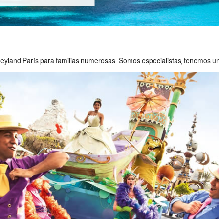
eyland París para familias numerosas. Somos especialistas, tenemos un