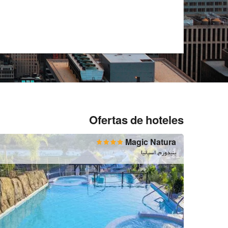
Ofertas de hoteles
Magic Natura
بنیدورم, اسپانیا